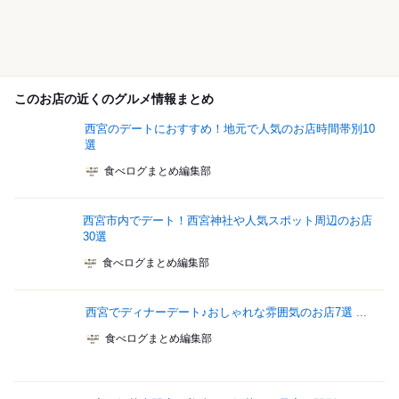
このお店の近くのグルメ情報まとめ
西宮のデートにおすすめ！地元で人気のお店時間帯別10
選
食べログまとめ編集部
西宮市内でデート！西宮神社や人気スポット周辺のお店
30選
食べログまとめ編集部
西宮でディナーデート♪おしゃれな雰囲気のお店7選 ...
食べログまとめ編集部