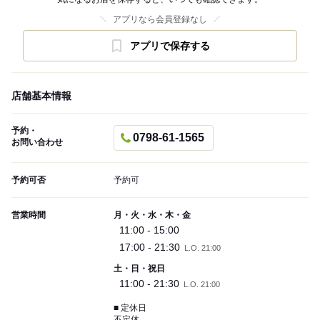
アプリなら会員登録なし
アプリで保存する
店舗基本情報
予約・
0798-61-1565
お問い合わせ
予約可否
予約可
営業時間
月・火・水・木・金
11:00 - 15:00
17:00 - 21:30
L.O. 21:00
土・日・祝日
11:00 - 21:30
L.O. 21:00
■ 定休日
不定休