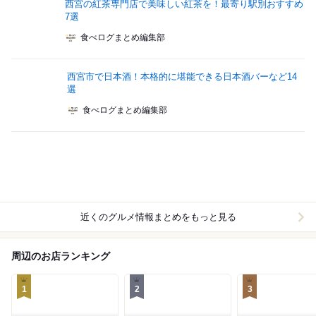
西宮の紅茶専門店で美味しい紅茶を！最寄り駅別おすすめ
7選
食べログまとめ編集部
西宮市で日本酒！本格的に堪能できる日本酒バーなど14
選
食べログまとめ編集部
近くのグルメ情報まとめをもっと見る
周辺のお店ランキング
1
2
3