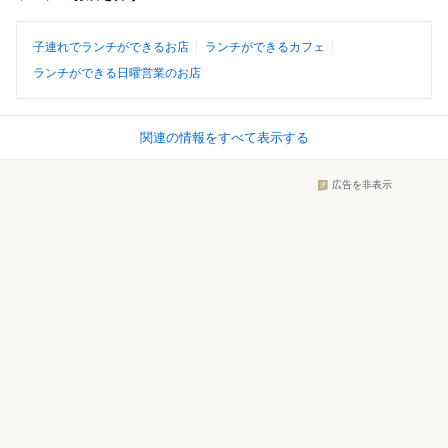
子連れでランチができるお店
ランチができるカフェ
ランチができる日曜営業のお店
関連の情報をすべて表示する
広告を非表示