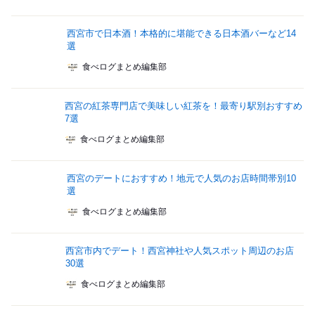
西宮市で日本酒！本格的に堪能できる日本酒バーなど14
選
食べログまとめ編集部
西宮の紅茶専門店で美味しい紅茶を！最寄り駅別おすすめ
7選
食べログまとめ編集部
西宮のデートにおすすめ！地元で人気のお店時間帯別10
選
食べログまとめ編集部
西宮市内でデート！西宮神社や人気スポット周辺のお店
30選
食べログまとめ編集部