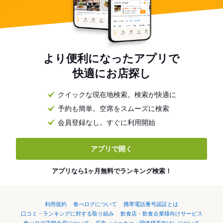
より便利になったアプリで
快適にお店探し
クイックな現在地検索。検索が快適に
予約も簡単。空席をスムーズに検索
会員登録なし。すぐに利用開始
アプリで開く
アプリなら1ヶ月無料でランキング検索！
利用規約
食べログについて
携帯電話番号認証とは
口コミ・ランキングに対する取り組み
飲食店・飲食企業様向けサービス