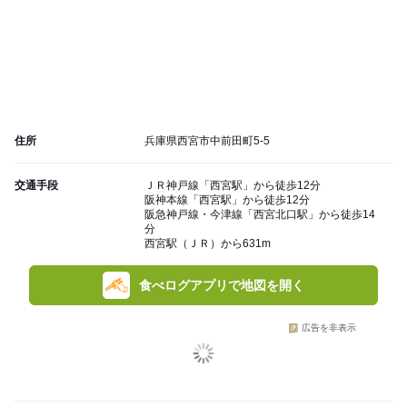
住所
兵庫県西宮市中前田町5-5
交通手段
ＪＲ神戸線「西宮駅」から徒歩12分
阪神本線「西宮駅」から徒歩12分
阪急神戸線・今津線「西宮北口駅」から徒歩14
分
西宮駅（ＪＲ）から631m
食べログアプリで地図を開く
広告を非表示