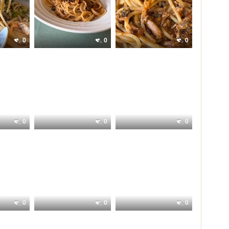
0
0
0
0
0
0
0
0
0