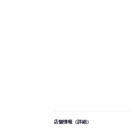
店舗情報（詳細）