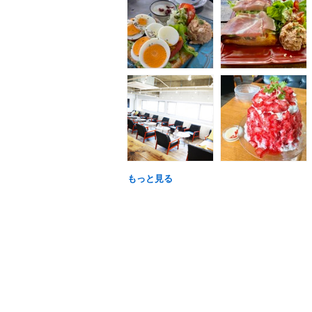
もっと見る