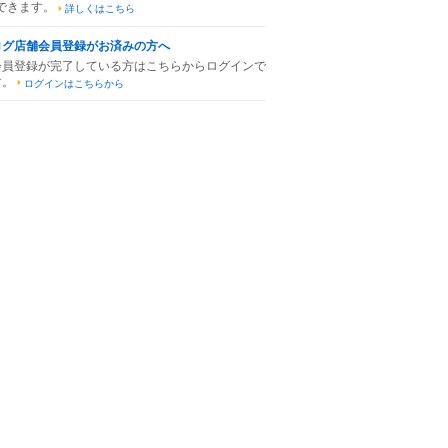
できます。
詳しくはこちら
ログ店舗会員登録がお済みの方へ
会員登録が完了している方はこちらからログインで
す。
ログインはこちらから