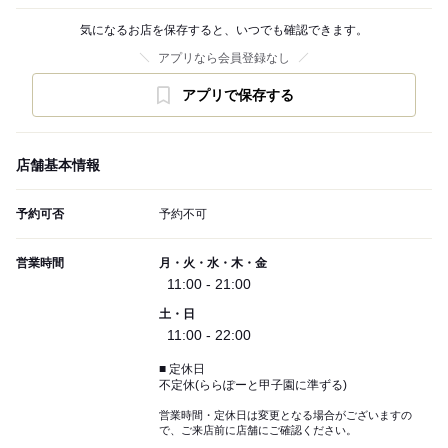
気になるお店を保存すると、いつでも確認できます。
アプリなら会員登録なし
アプリで保存する
店舗基本情報
予約可否
予約不可
営業時間
月・火・水・木・金
11:00 - 21:00
土・日
11:00 - 22:00
■ 定休日
不定休(ららぽーと甲子園に準ずる)
営業時間・定休日は変更となる場合がございますの
で、ご来店前に店舗にご確認ください。