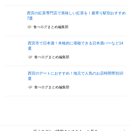
西宮の紅茶専門店で美味しい紅茶を！最寄り駅別おすすめ
7選
食べログまとめ編集部
西宮市で日本酒！本格的に堪能できる日本酒バーなど14
選
食べログまとめ編集部
西宮のデートにおすすめ！地元で人気のお店時間帯別10
選
食べログまとめ編集部