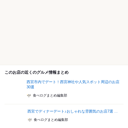
このお店の近くのグルメ情報まとめ
西宮市内でデート！西宮神社や人気スポット周辺のお店
30選
食べログまとめ編集部
西宮でディナーデート♪おしゃれな雰囲気のお店7選 ...
食べログまとめ編集部