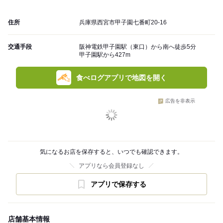
住所
兵庫県西宮市甲子園七番町20-16
交通手段
阪神電鉄甲子園駅（東口）から南へ徒歩5分
甲子園駅から427m
食べログアプリで地図を開く
広告を非表示
気になるお店を保存すると、いつでも確認できます。
アプリなら会員登録なし
アプリで保存する
店舗基本情報