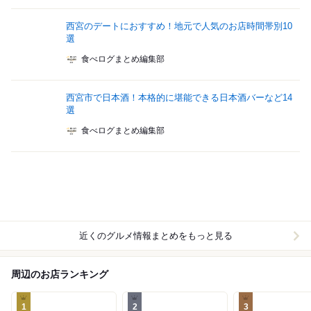
西宮のデートにおすすめ！地元で人気のお店時間帯別10
選
食べログまとめ編集部
西宮市で日本酒！本格的に堪能できる日本酒バーなど14
選
食べログまとめ編集部
近くのグルメ情報まとめをもっと見る
周辺のお店ランキング
1
2
3