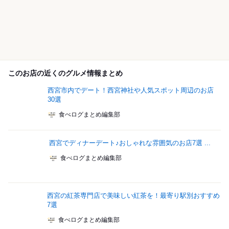
このお店の近くのグルメ情報まとめ
西宮市内でデート！西宮神社や人気スポット周辺のお店
30選
食べログまとめ編集部
西宮でディナーデート♪おしゃれな雰囲気のお店7選 ...
食べログまとめ編集部
西宮の紅茶専門店で美味しい紅茶を！最寄り駅別おすすめ
7選
食べログまとめ編集部