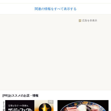
関連の情報をすべて表示する
広告を非表示
[PR]おススメのお店・情報
PR