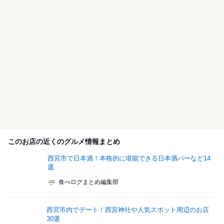
このお店の近くのグルメ情報まとめ
西宮市で日本酒！本格的に堪能できる日本酒バーなど14
選
食べログまとめ編集部
西宮市内でデート！西宮神社や人気スポット周辺のお店
30選