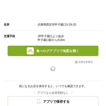
住所
兵庫県西宮市甲子園口3-29-20
交通手段
JR甲子園口より徒歩
甲子園口駅から616m
食べログアプリで地図を開く
広告を非表示
気になるお店を保存すると、いつでも確認できます。
アプリなら会員登録なし
アプリで保存する