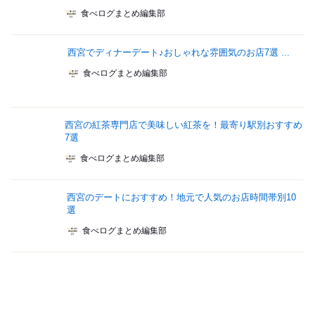
食べログまとめ編集部
西宮でディナーデート♪おしゃれな雰囲気のお店7選 ...
食べログまとめ編集部
西宮の紅茶専門店で美味しい紅茶を！最寄り駅別おすすめ
7選
食べログまとめ編集部
西宮のデートにおすすめ！地元で人気のお店時間帯別10
選
食べログまとめ編集部