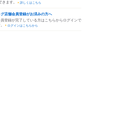
できます。
詳しくはこちら
ログ店舗会員登録がお済みの方へ
会員登録が完了している方はこちらからログインで
す。
ログインはこちらから