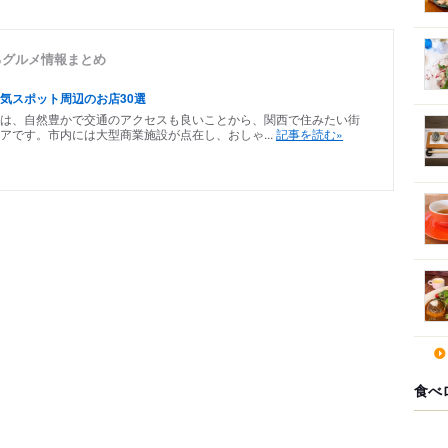
るグルメ情報まとめ
気スポット周辺のお店30選
は、自然豊かで交通のアクセスも良いことから、関西で住みたい街
アです。市内には大型商業施設が点在し、おしゃ...
記事を読む»
食べ