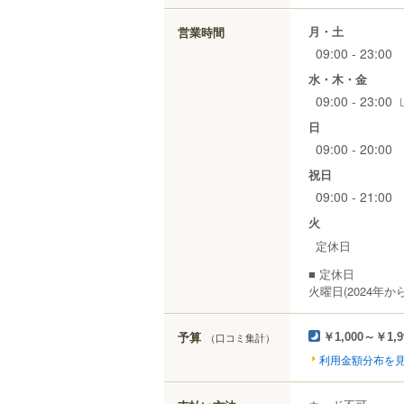
月・土
営業時間
09:00 - 23:00
水・木・金
09:00 - 23:00
日
09:00 - 20:00
祝日
09:00 - 21:00
火
定休日
■ 定休日
火曜日(2024年から
予算
（口コミ集計）
￥1,000～￥1,9
利用金額分布を