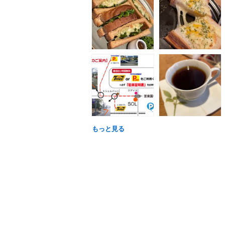
もっと見る