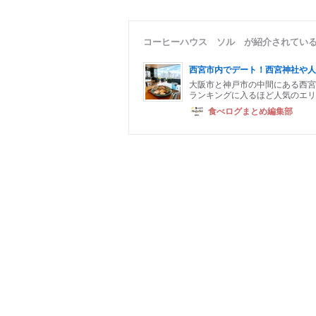
コーヒーハウス ソル が紹介されてい
西宮市内でデート！西宮神社や人
大阪市と神戸市の中間にある西宮
ランキングに入るほど人気のエリ
食べログまとめ編集部