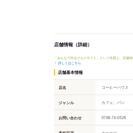
店舗情報（詳細）
「みんなで作るグルメサイト」という性質上、店舗情
詳しくはこちら
店舗基本情報
コーヒーハウス
店名
カフェ、パン
ジャンル
お問い合わせ
0798-74-0528
予約可否