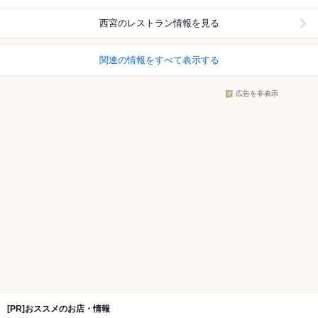
西宮
のレストラン情報を見る
関連の情報をすべて表示する
広告を非表示
[PR]おススメのお店・情報