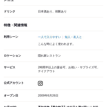
ドリンク
日本酒あり、焼酎あり
特徴・関連情報
利用シーン
一人で入りやすい
知人・友人と
こんな時によく使われます。
ロケーション
隠れ家レストラン
サービス
2時間半以上の宴会可、お祝い・サプライズ可、
テイクアウト
公式アカウント
オープン日
2009年6月26日