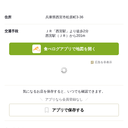
住所
兵庫県西宮市松原町3-36
交通手段
ＪＲ「西宮駅」より徒歩2分
西宮駅（ＪＲ）から201m
食べログアプリで地図を開く
広告を非表示
気になるお店を保存すると、いつでも確認できます。
アプリなら会員登録なし
アプリで保存する