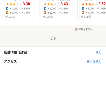
3.38
3.43
3.52
￥4,000～￥4,999
￥2,000～￥2,999
￥6,000～￥7,999
Dinner:
Dinner:
Dinner:
￥1,000～￥1,999
￥1,000～￥1,999
￥1,000～￥1,999
Lunch:
Lunch:
Lunch:
102人
209人
315人
広告を非表示
店舗情報（詳細）
修正
アクセス
住所を修正