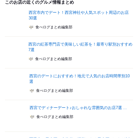
このお店の近くのグルメ情報まとめ
西宮市内でデート！西宮神社や人気スポット周辺のお店
30選
食べログまとめ編集部
西宮の紅茶専門店で美味しい紅茶を！最寄り駅別おすすめ
7選
食べログまとめ編集部
西宮のデートにおすすめ！地元で人気のお店時間帯別10
選
食べログまとめ編集部
西宮でディナーデート♪おしゃれな雰囲気のお店7選 ...
食べログまとめ編集部