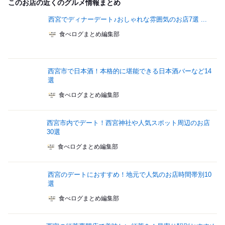
このお店の近くのグルメ情報まとめ
西宮でディナーデート♪おしゃれな雰囲気のお店7選 ...
食べログまとめ編集部
西宮市で日本酒！本格的に堪能できる日本酒バーなど14
選
食べログまとめ編集部
西宮市内でデート！西宮神社や人気スポット周辺のお店
30選
食べログまとめ編集部
西宮のデートにおすすめ！地元で人気のお店時間帯別10
選
食べログまとめ編集部