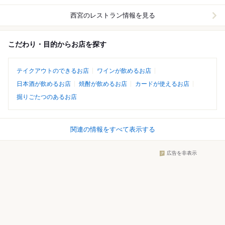
西宮
のレストラン情報を見る
こだわり・目的からお店を探す
テイクアウトのできるお店
ワインが飲めるお店
日本酒が飲めるお店
焼酎が飲めるお店
カードが使えるお店
掘りごたつのあるお店
関連の情報をすべて表示する
広告を非表示