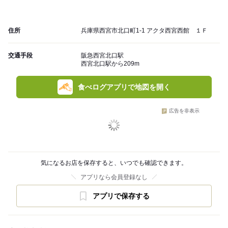
住所
兵庫県西宮市北口町1-1 アクタ西宮西館 １Ｆ
交通手段
阪急西宮北口駅
西宮北口駅から209m
食べログアプリで地図を開く
広告を非表示
気になるお店を保存すると、いつでも確認できます。
アプリなら会員登録なし
アプリで保存する