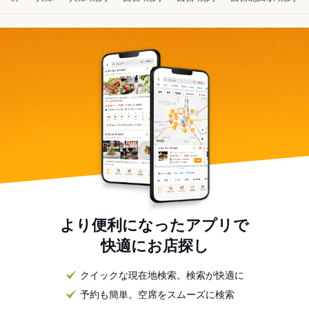
より便利になったアプリで
快適にお店探し
クイックな現在地検索。検索が快適に
予約も簡単。空席をスムーズに検索