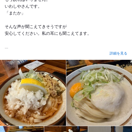
いわしやさんです。
「またか」
そんな声が聞こえてきそうですが
安心してください。私の耳にも聞こえてます。
...
詳細を見る