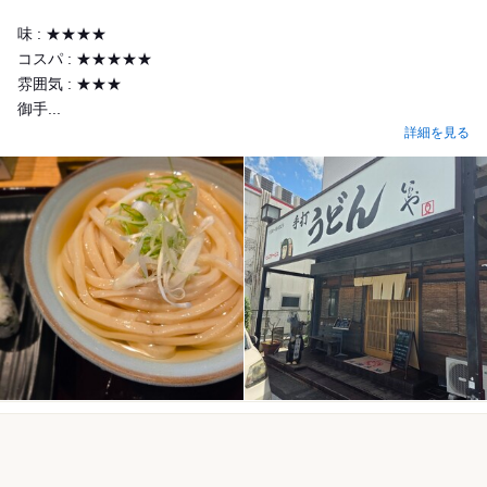
味 : ★★★★
コスパ : ★★★★★
雰囲気 : ★★★
御手...
詳細を見る