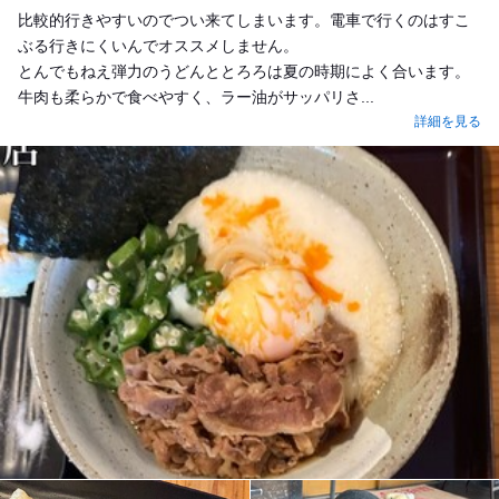
比較的行きやすいのでつい来てしまいます。電車で行くのはすこ
ぶる行きにくいんでオススメしません。
とんでもねえ弾力のうどんととろろは夏の時期によく合います。
牛肉も柔らかで食べやすく、ラー油がサッパリさ...
詳細を見る