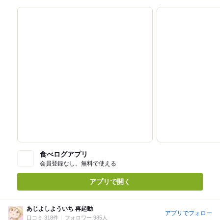
食べログアプリ
会員登録なし。無料で使える
アプリで開く
あじよしよういち 再起動
アプリでフォロー
口コミ 318件
フォロワー 985人