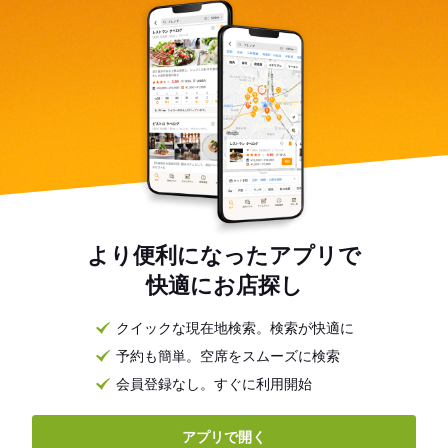
より便利になったアプリで
快適にお店探し
クイックな現在地検索。検索が快適に
予約も簡単。空席をスムーズに検索
会員登録なし。すぐに利用開始
アプリで開く