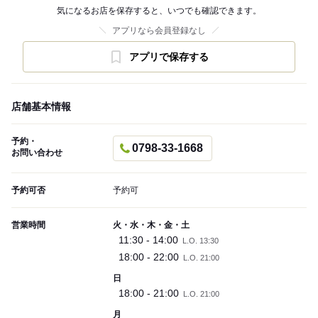
気になるお店を保存すると、いつでも確認できます。
アプリなら会員登録なし
アプリで保存する
店舗基本情報
予約・
0798-33-1668
お問い合わせ
予約可否
予約可
営業時間
火・水・木・金・土
11:30 - 14:00
L.O. 13:30
18:00 - 22:00
L.O. 21:00
日
18:00 - 21:00
L.O. 21:00
月