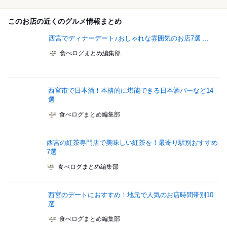
このお店の近くのグルメ情報まとめ
西宮でディナーデート♪おしゃれな雰囲気のお店7選 ...
食べログまとめ編集部
西宮市で日本酒！本格的に堪能できる日本酒バーなど14
選
食べログまとめ編集部
西宮の紅茶専門店で美味しい紅茶を！最寄り駅別おすすめ
7選
食べログまとめ編集部
西宮のデートにおすすめ！地元で人気のお店時間帯別10
選
食べログまとめ編集部