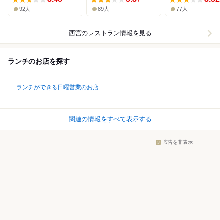
92人
89人
77人
西宮
のレストラン情報を見る
ランチのお店を探す
ランチができる日曜営業のお店
関連の情報をすべて表示する
広告を非表示