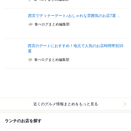
西宮でディナーデート♪おしゃれな雰囲気のお店7選 ...
食べログまとめ編集部
西宮のデートにおすすめ！地元で人気のお店時間帯別10
選
食べログまとめ編集部
近くのグルメ情報まとめをもっと見る
ランチのお店を探す