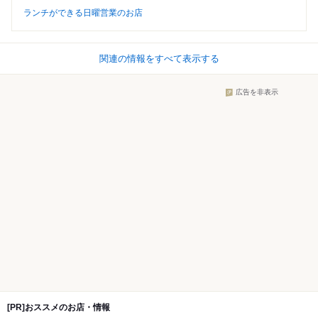
ランチができる日曜営業のお店
関連の情報をすべて表示する
広告を非表示
[PR]おススメのお店・情報