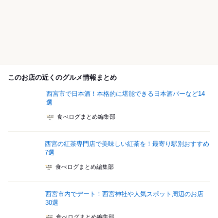
このお店の近くのグルメ情報まとめ
西宮市で日本酒！本格的に堪能できる日本酒バーなど14
選
食べログまとめ編集部
西宮の紅茶専門店で美味しい紅茶を！最寄り駅別おすすめ
7選
食べログまとめ編集部
西宮市内でデート！西宮神社や人気スポット周辺のお店
30選
食べログまとめ編集部