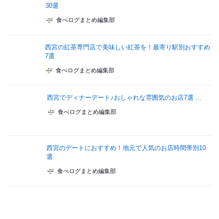
30選
食べログまとめ編集部
西宮の紅茶専門店で美味しい紅茶を！最寄り駅別おすすめ
7選
食べログまとめ編集部
西宮でディナーデート♪おしゃれな雰囲気のお店7選 ...
食べログまとめ編集部
西宮のデートにおすすめ！地元で人気のお店時間帯別10
選
食べログまとめ編集部