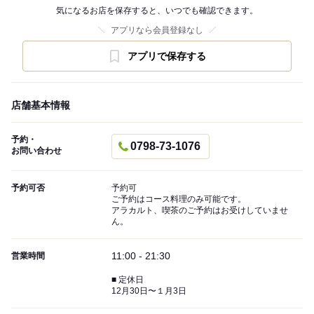
気になるお店を保存すると、いつでも確認できます。
アプリなら会員登録なし
アプリで保存する
店舗基本情報
予約・
0798-73-1076
お問い合わせ
予約可否
予約可
ご予約はコース料理のみ可能です。
アラカルト、喫茶のご予約はお受けしていませ
ん。
11:00 - 21:30
営業時間
■ 定休日
12月30日〜１月3日