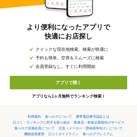
より便利になったアプリで
快適にお店探し
クイックな現在地検索。検索が快適に
予約も簡単。空席をスムーズに検索
会員登録なし。すぐに利用開始
アプリで開く
アプリなら1ヶ月無料でランキング検索！
利用規約
食べログについて
携帯電話番号認証とは
口コミ・ランキングに対する取り組み
飲食店・飲食企業様向けサービス
食べログ店舗会員について
広告（メーカー・団体様等向け）について
機能改善要望
口コミガイドライン
食べログプレミアム