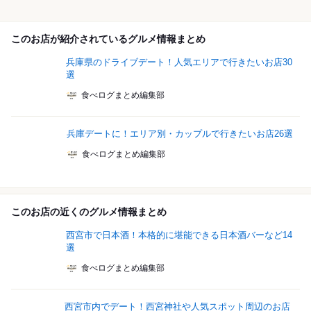
このお店が紹介されているグルメ情報まとめ
兵庫県のドライブデート！人気エリアで行きたいお店30
選
食べログまとめ編集部
兵庫デートに！エリア別・カップルで行きたいお店26選
食べログまとめ編集部
このお店の近くのグルメ情報まとめ
西宮市で日本酒！本格的に堪能できる日本酒バーなど14
選
食べログまとめ編集部
西宮市内でデート！西宮神社や人気スポット周辺のお店