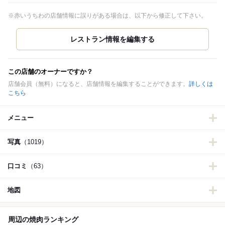
※赤いうちわの店舗情報に誤りがある場合は、以下から修正して下さい。
この店舗のオーナーですか？
店舗会員（無料）になると、店舗情報を編集することができます。
詳しくは
こちら
メニュー
写真
（1019）
口コミ
（63）
地図
周辺の焼肉ランキング