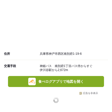
住所
兵庫県神戸市西区南別府1-19-6
交通手段
神姫バス 南別府1丁目バス停からすぐ
伊川谷駅から2,672m
食べログアプリで地図を開く
広告を非表示