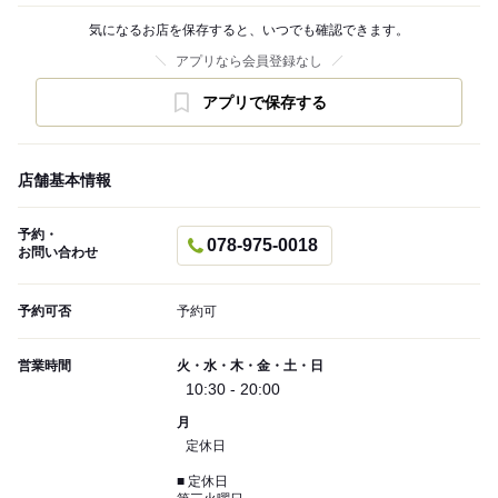
気になるお店を保存すると、いつでも確認できます。
アプリなら会員登録なし
アプリで保存する
店舗基本情報
予約・
078-975-0018
お問い合わせ
予約可否
予約可
営業時間
火・水・木・金・土・日
10:30 - 20:00
月
定休日
■ 定休日