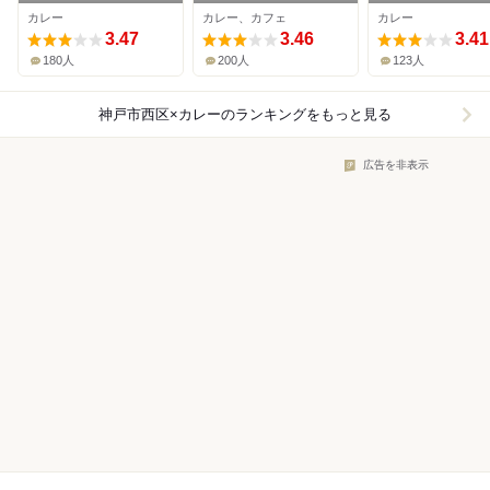
カレー
カレー、カフェ
カレー
3.47
3.46
3.41
180人
200人
123人
神戸市西区×カレー
のランキングをもっと見る
広告を非表示