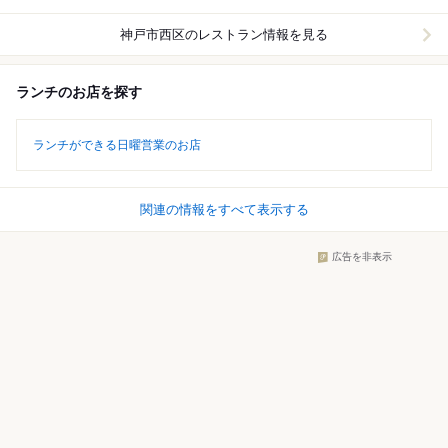
神戸市西区
のレストラン情報を見る
ランチのお店を探す
ランチができる日曜営業のお店
関連の情報をすべて表示する
広告を非表示