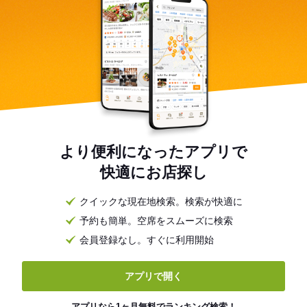
より便利になったアプリで
快適にお店探し
クイックな現在地検索。検索が快適に
予約も簡単。空席をスムーズに検索
会員登録なし。すぐに利用開始
アプリで開く
アプリなら1ヶ月無料でランキング検索！