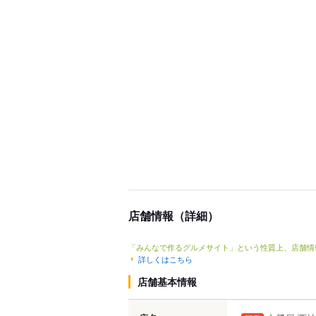
店舗情報（詳細）
「みんなで作るグルメサイト」という性質上、店舗情
詳しくはこちら
店舗基本情報