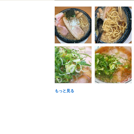
もっと見る