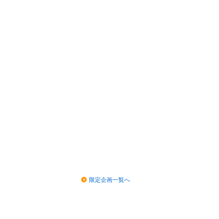
限定企画一覧へ