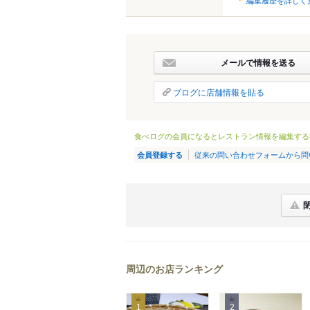
メールで情報を送る
ブログに店舗情報を貼る
食べログの会員になるとレストラン情報を編集する
従来の問い合わせフォームから問
会員登録する
周辺のお店ランキング
1
2