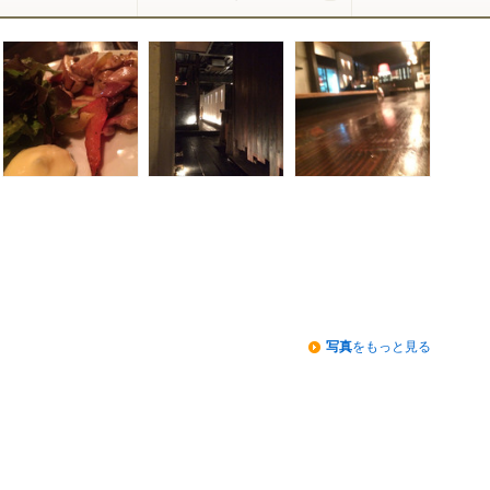
写真
をもっと見る