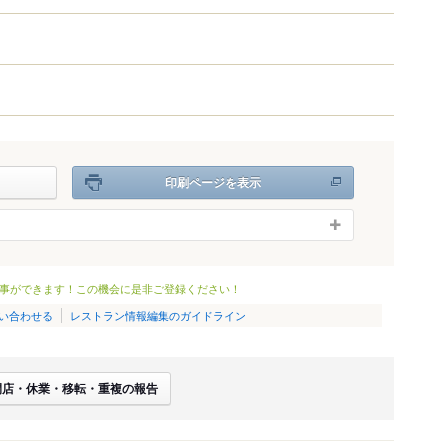
印刷ページを表示
事ができます！この機会に是非ご登録ください！
い合わせる
レストラン情報編集のガイドライン
閉店・休業・移転・重複の報告