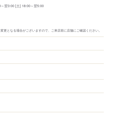
～翌3:00 [土] 18:00～翌5:00
は変更となる場合がございますので、ご来店前に店舗にご確認ください。