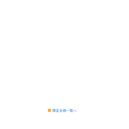
限定企画一覧へ