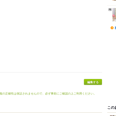
報の正確性は保証されませんので、必ず事前にご確認の上ご利用ください。
この