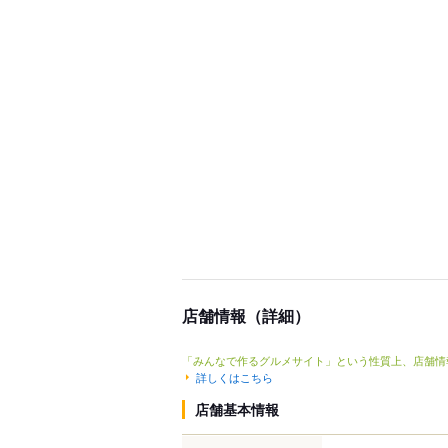
店舗情報（詳細）
「みんなで作るグルメサイト」という性質上、店舗情
詳しくはこちら
店舗基本情報