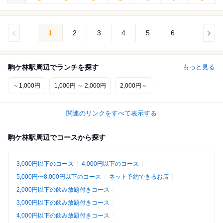
1
2
3
4
5
6
駒ケ林駅周辺でランチを探す
もっと見る
～1,000円
1,000円 ～ 2,000円
2,000円～
関連のリンクをすべて表示する
駒ケ林駅周辺でコースから探す
3,000円以下のコース
4,000円以下のコース
5,000円〜8,000円以下のコース
ネット予約できるお店
2,000円以下の飲み放題付きコース
3,000円以下の飲み放題付きコース
4,000円以下の飲み放題付きコース