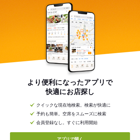
より便利になったアプリで
快適にお店探し
クイックな現在地検索。検索が快適に
予約も簡単。空席をスムーズに検索
会員登録なし。すぐに利用開始
アプリで開く