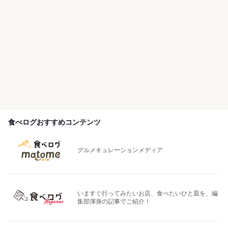
食べログおすすめコンテンツ
グルメキュレーションメディア
いますぐ行ってみたいお店、食べたいひと皿を、編
集部渾身の記事でご紹介！