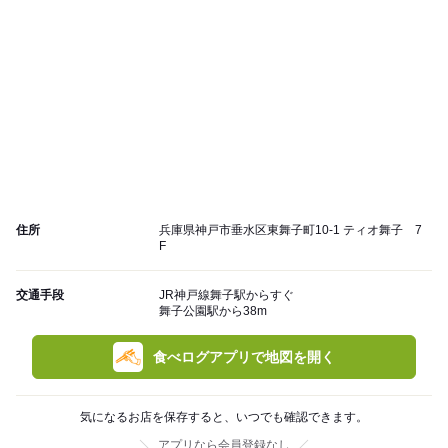
住所
兵庫県神戸市垂水区東舞子町10-1 ティオ舞子 7
F
交通手段
JR神戸線舞子駅からすぐ
舞子公園駅から38m
食べログアプリで地図を開く
気になるお店を保存すると、いつでも確認できます。
アプリなら会員登録なし