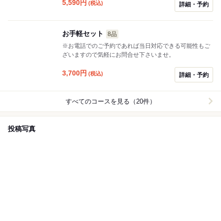
5,590
円
(税込)
詳細・予約
お手軽セット
8品
※お電話でのご予約であれば当日対応できる可能性もご
ざいますので気軽にお問合せ下さいませ。
3,700
円
(税込)
詳細・予約
すべてのコースを見る（20件）
投稿写真