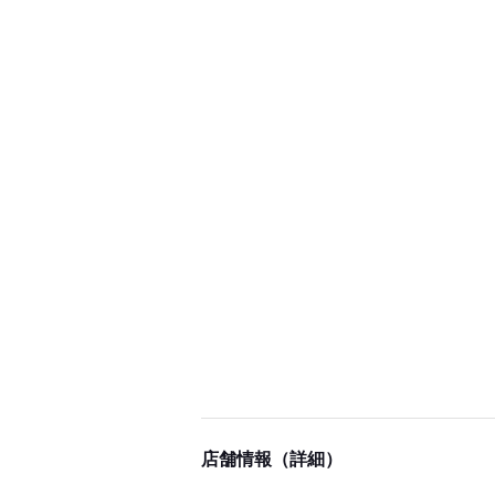
店舗情報（詳細）