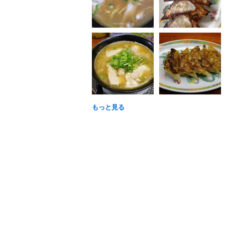
もっと見る