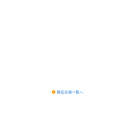
限定企画一覧へ