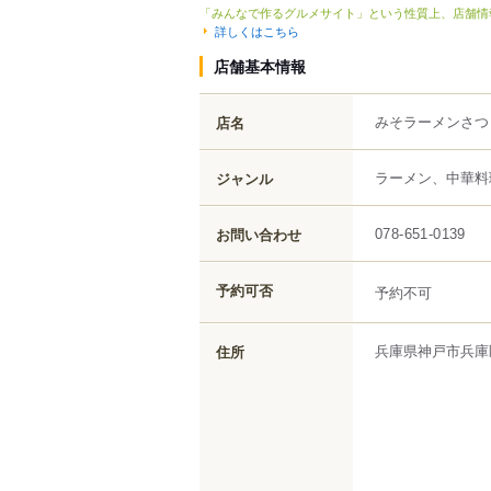
「みんなで作るグルメサイト」という性質上、店舗情
詳しくはこちら
店舗基本情報
みそラーメンさつ
店名
ラーメン、中華料
ジャンル
お問い合わせ
078-651-0139
予約可否
予約不可
兵庫県
神戸市兵庫
住所