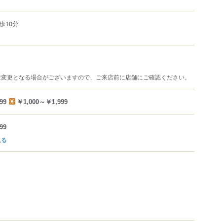
歩10分
は変更となる場合がございますので、ご来店前に店舗にご確認ください。
99
￥1,000～￥1,999
99
見る