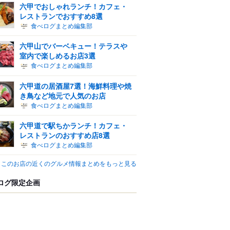
六甲でおしゃれランチ！カフェ・
レストランでおすすめ8選
食べログまとめ編集部
六甲山でバーベキュー！テラスや
室内で楽しめるお店3選
食べログまとめ編集部
六甲道の居酒屋7選！海鮮料理や焼
き鳥など地元で人気のお店
食べログまとめ編集部
六甲道で駅ちかランチ！カフェ・
レストランのおすすめ店8選
食べログまとめ編集部
このお店の近くのグルメ情報まとめをもっと見る
ログ限定企画