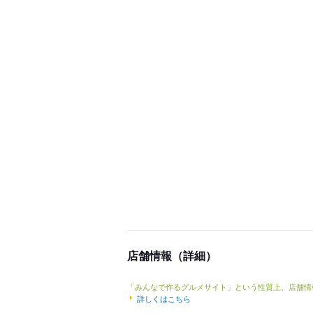
店舗情報（詳細）
「みんなで作るグルメサイト」という性質上、店舗情
詳しくはこちら