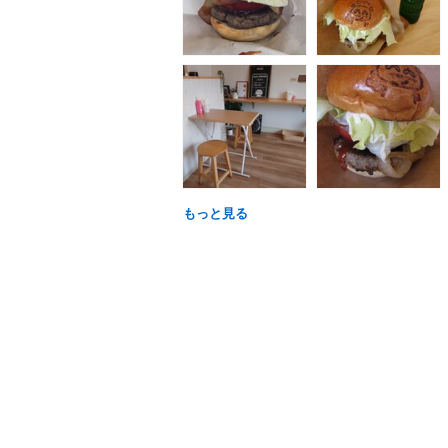
もっと見る