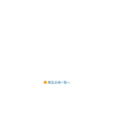
限定企画一覧へ