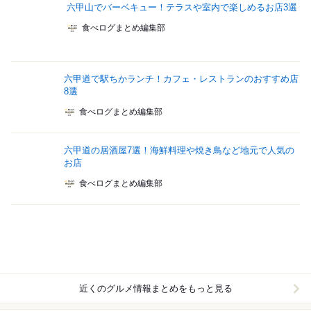
六甲山でバーベキュー！テラスや室内で楽しめるお店3選
食べログまとめ編集部
六甲道で駅ちかランチ！カフェ・レストランのおすすめ店
8選
食べログまとめ編集部
六甲道の居酒屋7選！海鮮料理や焼き鳥など地元で人気の
お店
食べログまとめ編集部
近くのグルメ情報まとめをもっと見る