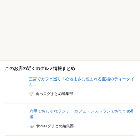
このお店の近くのグルメ情報まとめ
三宮でカフェ巡り！心地よさに包まれる至福のティータイ
ム...
食べログまとめ編集部
六甲でおしゃれランチ！カフェ・レストランでおすすめ8
選
食べログまとめ編集部