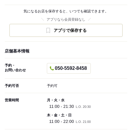
気になるお店を保存すると、いつでも確認できます。
アプリなら会員登録なし
アプリで保存する
店舗基本情報
予約・
050-5592-8458
お問い合わせ
予約可否
予約可
営業時間
月・火・水
11:00 - 21:30
L.O. 20:30
木・金・土・日
11:00 - 22:00
L.O. 21:00