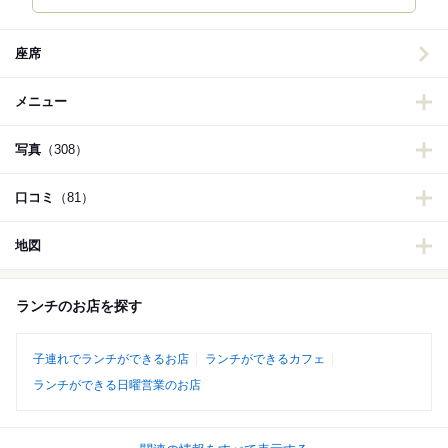
座席
メニュー
写真
（308）
口コミ
（81）
地図
ランチのお店を探す
子連れでランチができるお店
ランチができるカフェ
ランチができる日曜営業のお店