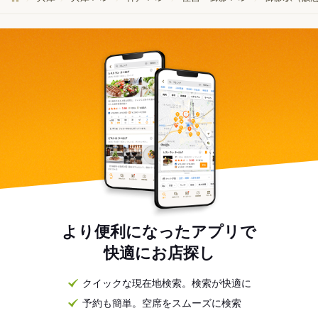
より便利になったアプリで
快適にお店探し
クイックな現在地検索。検索が快適に
予約も簡単。空席をスムーズに検索