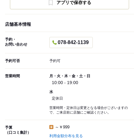
アプリで保存する
店舗基本情報
予約・
078-842-1139
お問い合わせ
予約可否
予約可
営業時間
月・火・木・金・土・日
10:00 - 19:00
水
定休日
営業時間・定休日は変更となる場合がございますの
で、ご来店前に店舗にご確認ください。
～￥999
予算
（口コミ集計）
利用金額分布を見る