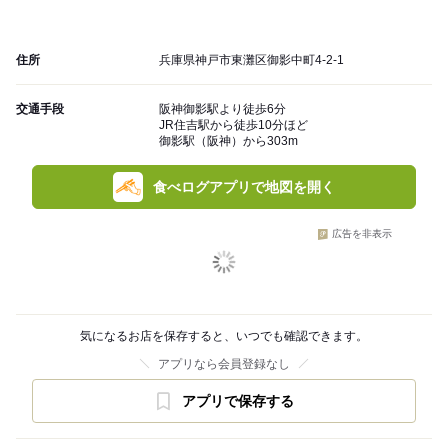
住所
兵庫県神戸市東灘区御影中町4-2-1
交通手段
阪神御影駅より徒歩6分
JR住吉駅から徒歩10分ほど
御影駅（阪神）から303m
食べログアプリで地図を開く
広告を非表示
気になるお店を保存すると、いつでも確認できます。
アプリなら会員登録なし
アプリで保存する