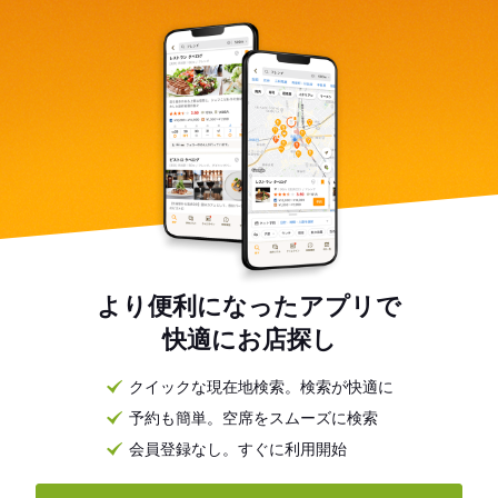
より便利になったアプリで
快適にお店探し
クイックな現在地検索。検索が快適に
予約も簡単。空席をスムーズに検索
会員登録なし。すぐに利用開始