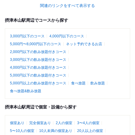
関連のリンクをすべて表示する
摂津本山駅周辺でコースから探す
3,000円以下のコース
4,000円以下のコース
5,000円〜8,000円以下のコース
ネット予約できるお店
2,000円以下の飲み放題付きコース
3,000円以下の飲み放題付きコース
4,000円以下の飲み放題付きコース
5,000円以下の飲み放題付きコース
5,000円以上の飲み放題付きコース
食べ放題
飲み放題
食べ放題&飲み放題
摂津本山駅周辺で個室・設備から探す
個室あり
完全個室あり
2人の個室
3〜4人の個室
5〜10人の個室
10人未満の個室あり
20人以上の個室