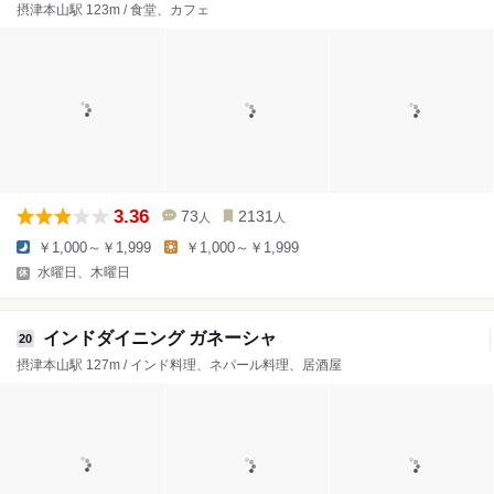
摂津本山駅 123m / 食堂、カフェ
3.36
73
2131
人
人
￥1,000～￥1,999
￥1,000～￥1,999
水曜日、木曜日
インドダイニング ガネーシャ
20
摂津本山駅 127m / インド料理、ネパール料理、居酒屋