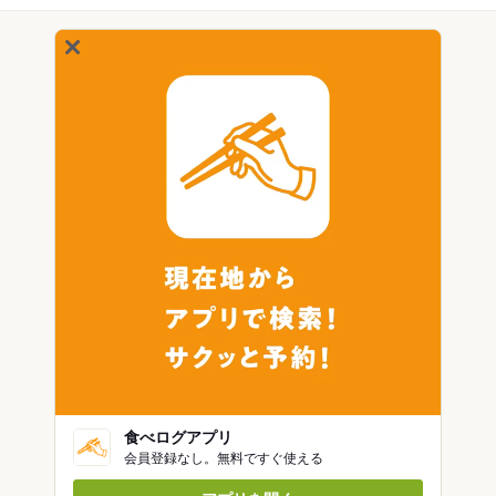
食べログアプリ
会員登録なし。無料ですぐ使える