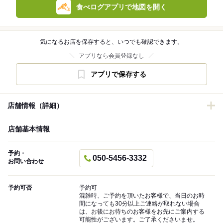
食べログアプリで地図を開く
気になるお店を保存すると、いつでも確認できます。
アプリなら会員登録なし
アプリで保存する
店舗情報（詳細）
店舗基本情報
予約・
050-5456-3332
お問い合わせ
予約可否
予約可
混雑時、ご予約を頂いたお客様で、当日のお時
間になっても30分以上ご連絡が取れない場合
は、お後にお待ちのお客様をお先にご案内する
可能性がございます。ご了承くださいませ。