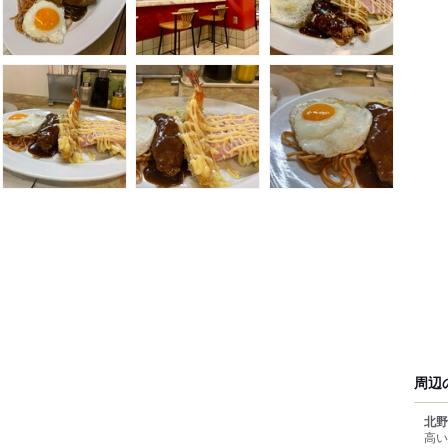
周辺
北野
高い