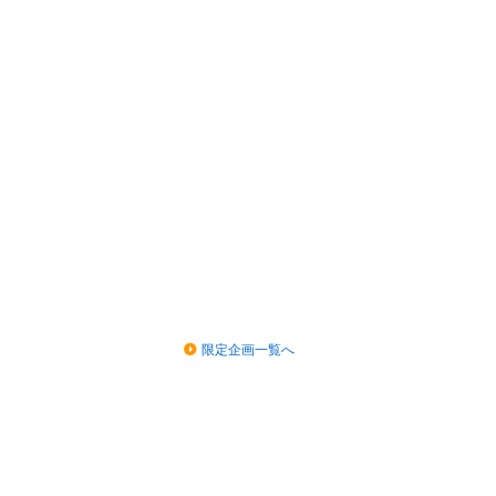
限定企画一覧へ