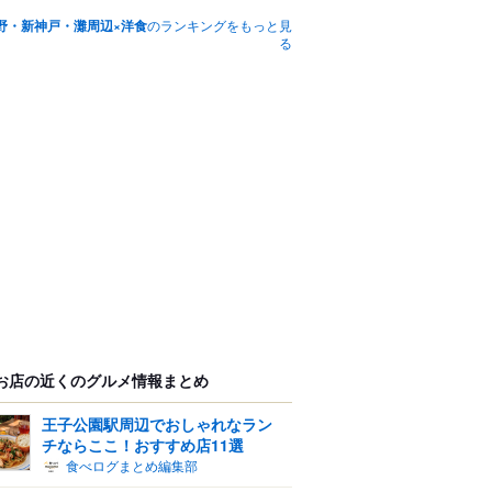
野・新神戸・灘周辺×洋食
のランキングをもっと見
る
お店の近くのグルメ情報まとめ
王子公園駅周辺でおしゃれなラン
チならここ！おすすめ店11選
食べログまとめ編集部