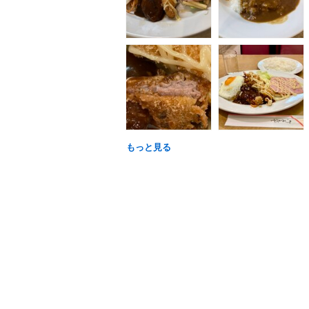
もっと見る