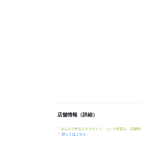
店舗情報（詳細）
「みんなで作るグルメサイト」という性質上、店舗情
詳しくはこちら