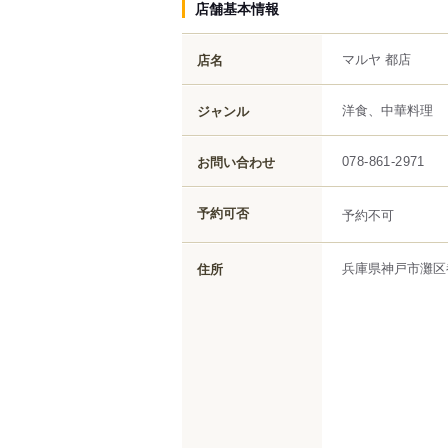
店舗基本情報
マルヤ 都店
店名
洋食、中華料理
ジャンル
お問い合わせ
078-861-2971
予約可否
予約不可
兵庫県
神戸市灘区
住所