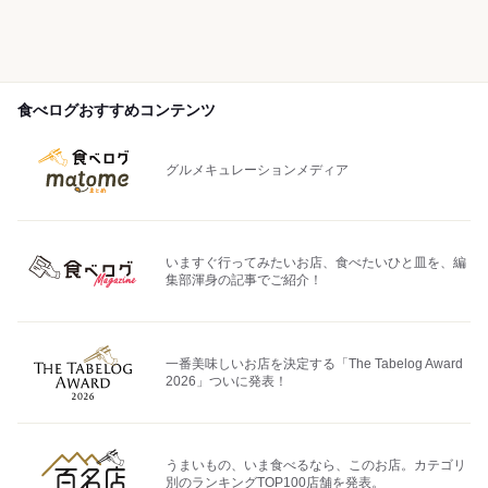
食べログおすすめコンテンツ
グルメキュレーションメディア
いますぐ行ってみたいお店、食べたいひと皿を、編
集部渾身の記事でご紹介！
一番美味しいお店を決定する「The Tabelog Award
2026」ついに発表！
うまいもの、いま食べるなら、このお店。カテゴリ
別のランキングTOP100店舗を発表。