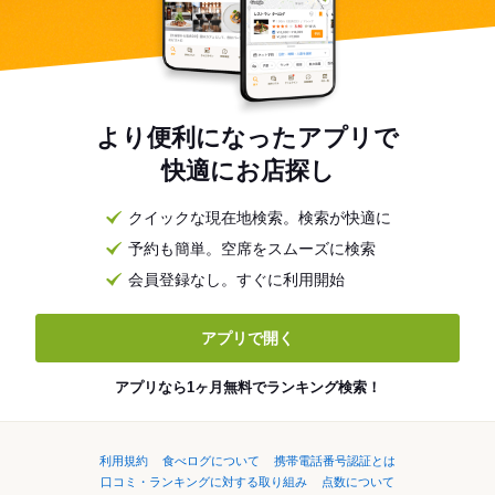
より便利になったアプリで
快適にお店探し
クイックな現在地検索。検索が快適に
予約も簡単。空席をスムーズに検索
会員登録なし。すぐに利用開始
アプリで開く
アプリなら1ヶ月無料でランキング検索！
利用規約
食べログについて
携帯電話番号認証とは
口コミ・ランキングに対する取り組み
点数について