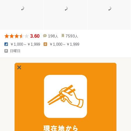
3.60
198
7593
人
人
￥1,000～￥1,999
￥1,000～￥1,999
日曜日