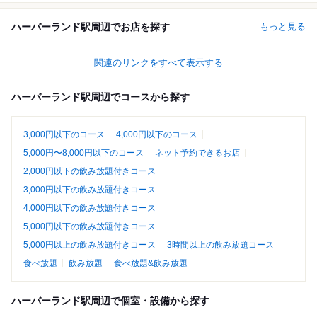
ハーバーランド駅周辺でお店を探す
もっと見る
関連のリンクをすべて表示する
ハーバーランド駅周辺でコースから探す
3,000円以下のコース
4,000円以下のコース
5,000円〜8,000円以下のコース
ネット予約できるお店
2,000円以下の飲み放題付きコース
3,000円以下の飲み放題付きコース
4,000円以下の飲み放題付きコース
5,000円以下の飲み放題付きコース
5,000円以上の飲み放題付きコース
3時間以上の飲み放題コース
食べ放題
飲み放題
食べ放題&飲み放題
ハーバーランド駅周辺で個室・設備から探す