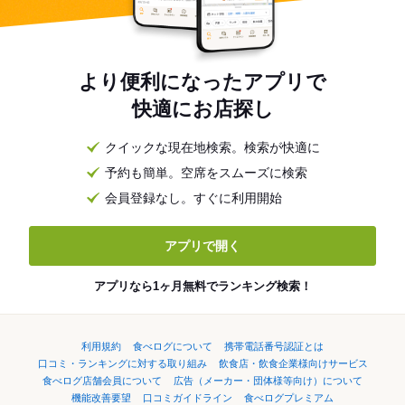
より便利になったアプリで
快適にお店探し
クイックな現在地検索。検索が快適に
予約も簡単。空席をスムーズに検索
会員登録なし。すぐに利用開始
アプリで開く
アプリなら1ヶ月無料でランキング検索！
利用規約
食べログについて
携帯電話番号認証とは
口コミ・ランキングに対する取り組み
飲食店・飲食企業様向けサービス
食べログ店舗会員について
広告（メーカー・団体様等向け）について
機能改善要望
口コミガイドライン
食べログプレミアム