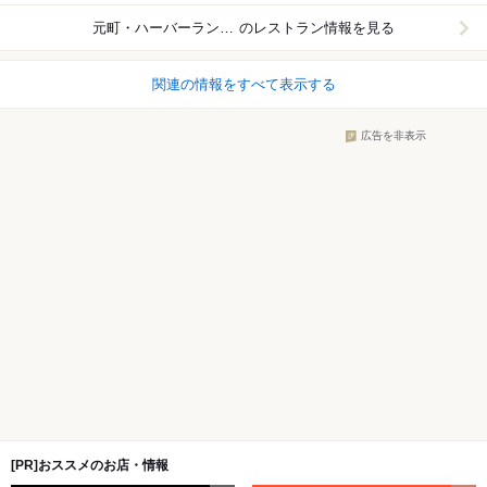
元町・ハーバーランド周辺
のレストラン情報を見る
関連の情報をすべて表示する
広告を非表示
[PR]おススメのお店・情報