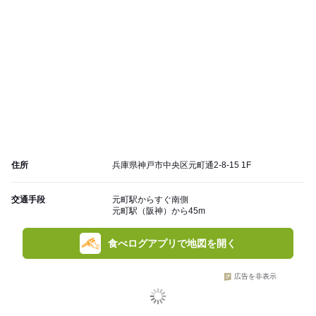
住所
兵庫県神戸市中央区元町通2-8-15 1F
交通手段
元町駅からすぐ南側
元町駅（阪神）から45m
食べログアプリで地図を開く
広告を非表示