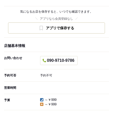
気になるお店を保存すると、いつでも確認できます。
アプリなら会員登録なし
アプリで保存する
店舗基本情報
お問い合わせ
090-9710-9786
予約可否
予約不可
営業時間
～￥999
予算
～￥999