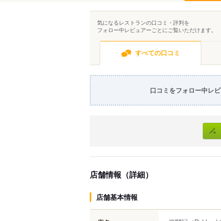
気になるレストランの口コミ・評判を
フォロー中レビュアーごとにご覧いただけます。
すべての口コミ
口コミをフォロー中レビ
店舗情報（詳細）
店舗基本情報