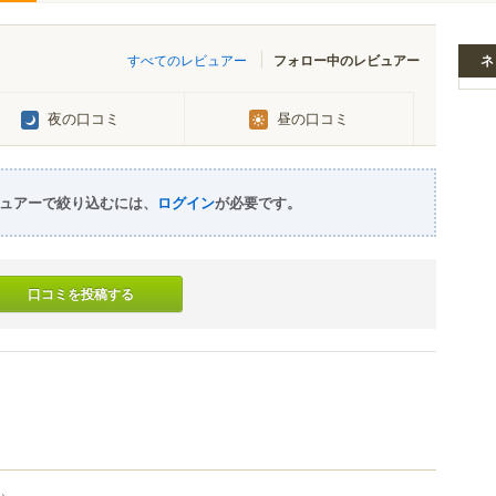
すべてのレビュアー
フォロー中のレビュアー
ネ
夜の口コミ
昼の口コミ
ュアーで絞り込むには、
ログイン
が必要です。
口コミを投稿する