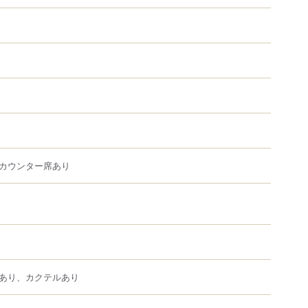
カウンター席あり
あり、カクテルあり