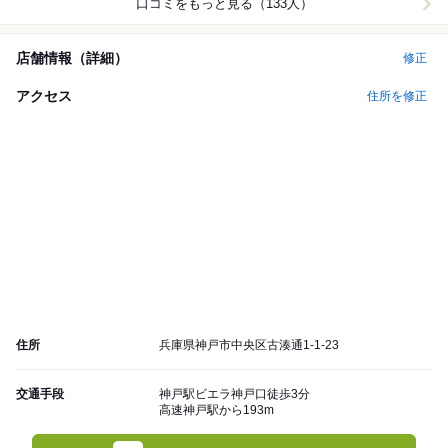
口コミをもっと見る（133人）
店舗情報（詳細）
修正
アクセス
住所を修正
住所
兵庫県神戸市中央区古湊通1-1-23
交通手段
神戸駅ビエラ神戸口徒歩3分
高速神戸駅から193m