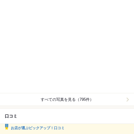
すべての写真を見る（795件）
口コミ
お店が選ぶピックアップ！口コミ