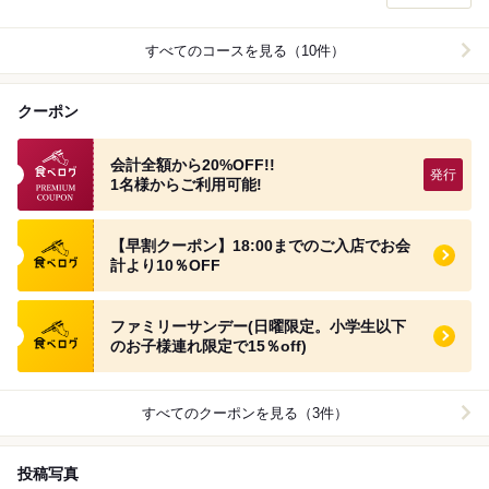
すべてのコースを見る（10件）
クーポン
食べログプレミアムクーポン
会計全額から20%OFF!!
1名様からご利用可能!
食べログ クーポン
【早割クーポン】18:00までのご入店でお会
計より10％OFF
食べログ クーポン
ファミリーサンデー(日曜限定。小学生以下
のお子様連れ限定で15％off)
すべてのクーポンを見る（3件）
投稿写真