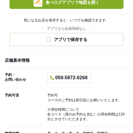
食べログアプリで地図を開く
気になるお店を保存すると、いつでも確認できます。
アプリなら会員登録なし
アプリで保存する
店舗基本情報
予約・
050-5872-0268
お問い合わせ
予約可否
予約可
コースのご予約は前日迄にお願いいたします。
※滞在時間について
全コース（席のみ予約も含む）の滞在時間は120
分とさせていただきます。