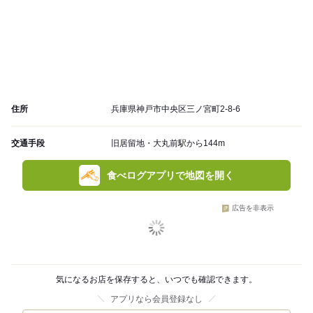
住所
兵庫県神戸市中央区三ノ宮町2-8-6
交通手段
旧居留地・大丸前駅から144m
食べログアプリで地図を開く
広告を非表示
気になるお店を保存すると、いつでも確認できます。
アプリなら会員登録なし