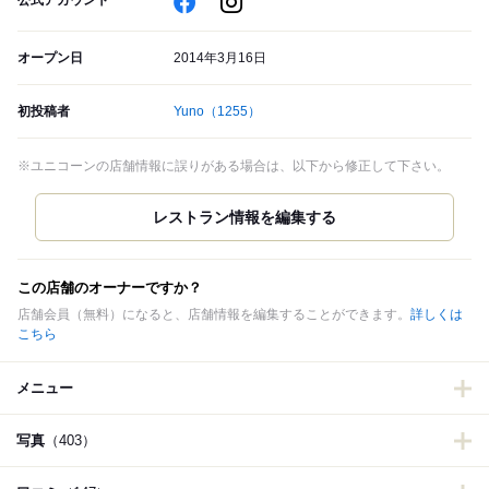
公式アカウント
オープン日
2014年3月16日
初投稿者
Yuno
（1255）
※ユニコーンの店舗情報に誤りがある場合は、以下から修正して下さい。
この店舗のオーナーですか？
店舗会員（無料）になると、店舗情報を編集することができます。
詳しくは
こちら
メニュー
写真
（403）