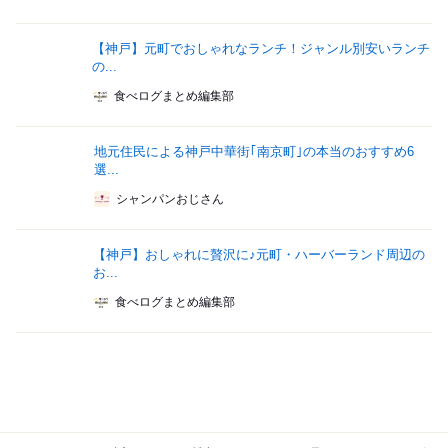
【神戸】元町でおしゃれなランチ！ジャンル別安いランチ
の...
食べログまとめ編集部
地元住民による神戸中華街｢南京町｣の本当のおすすめ6
選...
シャンパンおじさん
【神戸】おしゃれに贅沢に♪元町・ハーバーランド周辺の
お...
食べログまとめ編集部