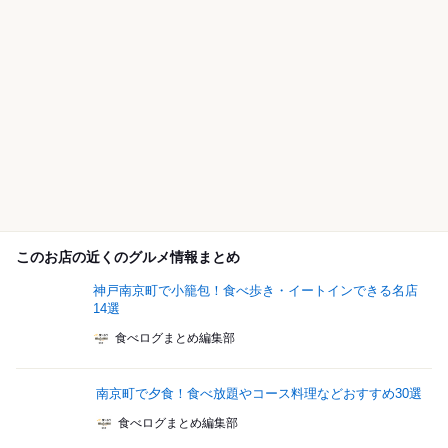
このお店の近くのグルメ情報まとめ
神戸南京町で小籠包！食べ歩き・イートインできる名店
14選
食べログまとめ編集部
南京町で夕食！食べ放題やコース料理などおすすめ30選
食べログまとめ編集部