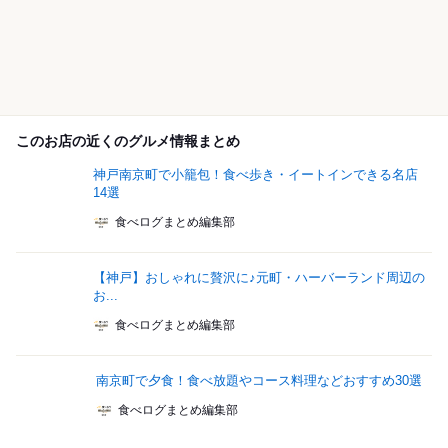
このお店の近くのグルメ情報まとめ
神戸南京町で小籠包！食べ歩き・イートインできる名店
14選
食べログまとめ編集部
【神戸】おしゃれに贅沢に♪元町・ハーバーランド周辺の
お...
食べログまとめ編集部
南京町で夕食！食べ放題やコース料理などおすすめ30選
食べログまとめ編集部