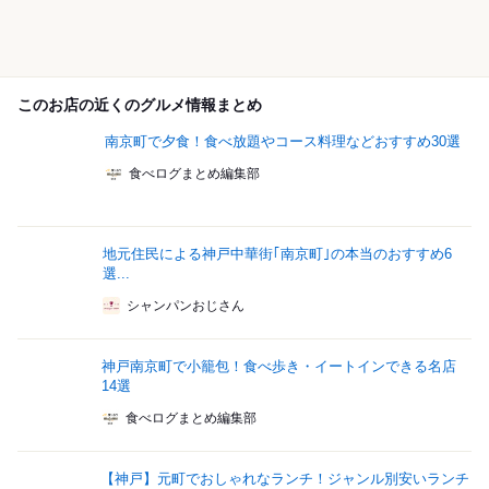
このお店の近くのグルメ情報まとめ
南京町で夕食！食べ放題やコース料理などおすすめ30選
食べログまとめ編集部
地元住民による神戸中華街｢南京町｣の本当のおすすめ6
選...
シャンパンおじさん
神戸南京町で小籠包！食べ歩き・イートインできる名店
14選
食べログまとめ編集部
【神戸】元町でおしゃれなランチ！ジャンル別安いランチ