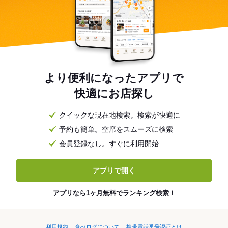
より便利になったアプリで
快適にお店探し
クイックな現在地検索。検索が快適に
予約も簡単。空席をスムーズに検索
会員登録なし。すぐに利用開始
アプリで開く
アプリなら1ヶ月無料でランキング検索！
利用規約
食べログについて
携帯電話番号認証とは