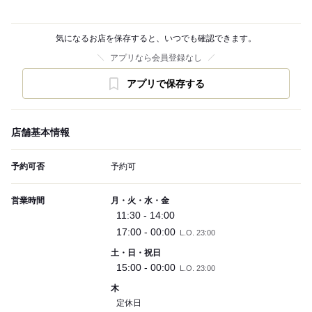
気になるお店を保存すると、いつでも確認できます。
アプリなら会員登録なし
アプリで保存する
店舗基本情報
予約可否
予約可
営業時間
月・火・水・金
11:30 - 14:00
17:00 - 00:00
L.O. 23:00
土・日・祝日
15:00 - 00:00
L.O. 23:00
木
定休日