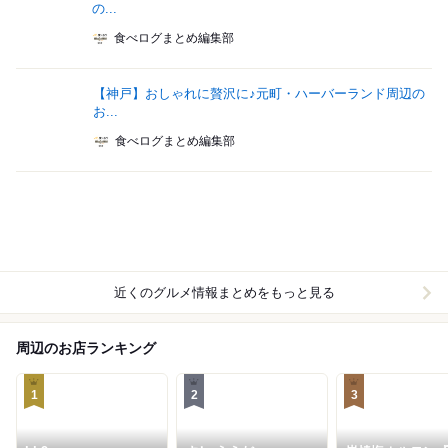
の...
食べログまとめ編集部
【神戸】おしゃれに贅沢に♪元町・ハーバーランド周辺の
お...
食べログまとめ編集部
近くのグルメ情報まとめをもっと見る
周辺のお店ランキング
1
2
3