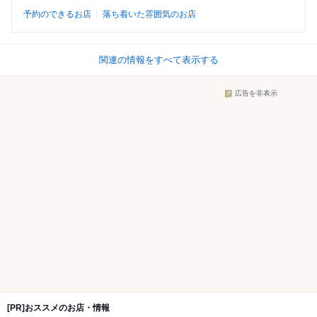
予約のできるお店
落ち着いた雰囲気のお店
関連の情報をすべて表示する
広告を非表示
[PR]おススメのお店・情報