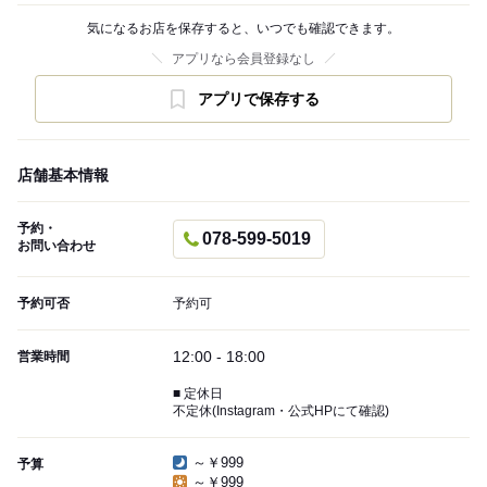
気になるお店を保存すると、いつでも確認できます。
アプリなら会員登録なし
アプリで保存する
店舗基本情報
予約・
078-599-5019
お問い合わせ
予約可否
予約可
12:00 - 18:00
営業時間
■ 定休日
不定休(Instagram・公式HPにて確認)
～￥999
予算
～￥999