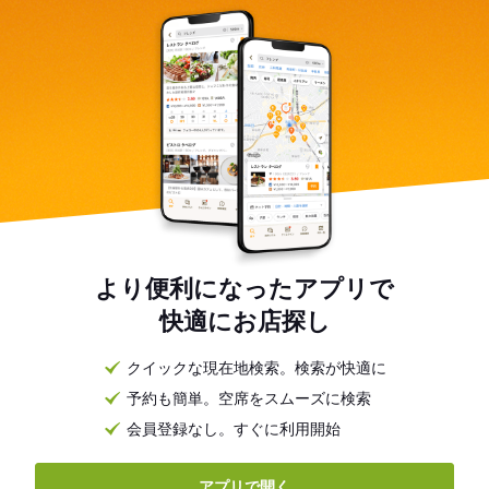
より便利になったアプリで
快適にお店探し
クイックな現在地検索。検索が快適に
予約も簡単。空席をスムーズに検索
会員登録なし。すぐに利用開始
アプリで開く