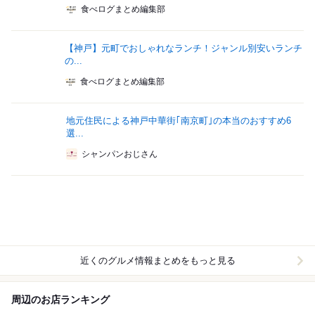
食べログまとめ編集部
【神戸】元町でおしゃれなランチ！ジャンル別安いランチ
の...
食べログまとめ編集部
地元住民による神戸中華街｢南京町｣の本当のおすすめ6
選...
シャンパンおじさん
近くのグルメ情報まとめをもっと見る
周辺のお店ランキング