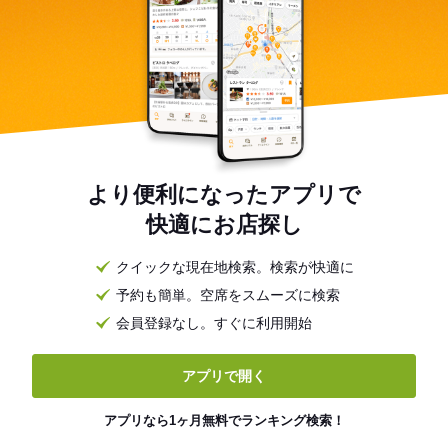
より便利になったアプリで
快適にお店探し
クイックな現在地検索。検索が快適に
予約も簡単。空席をスムーズに検索
会員登録なし。すぐに利用開始
アプリで開く
アプリなら1ヶ月無料でランキング検索！