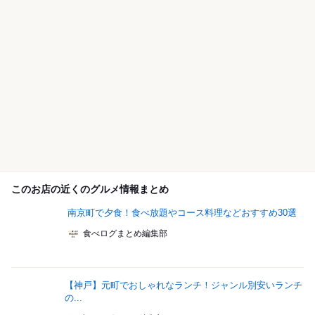
このお店の近くのグルメ情報まとめ
南京町で夕食！食べ放題やコース料理などおすすめ30選
食べログまとめ編集部
【神戸】元町でおしゃれなランチ！ジャンル別安いランチ
の...