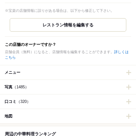
※宝楽の店舗情報に誤りがある場合は、以下から修正して下さい。
この店舗のオーナーですか？
店舗会員（無料）になると、店舗情報を編集することができます。
詳しくは
こちら
メニュー
写真
（1485）
口コミ
（320）
地図
周辺の中華料理ランキング