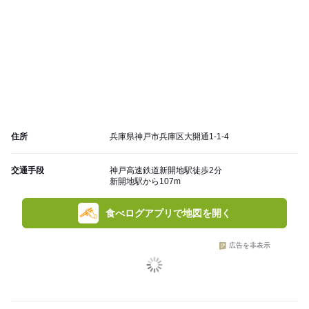
住所
兵庫県神戸市兵庫区大開通1-1-4
交通手段
神戸高速鉄道新開地駅徒歩2分
新開地駅から107m
食べログアプリで地図を開く
広告を非表示