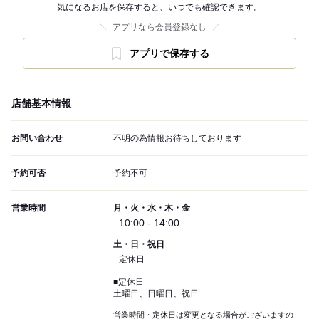
気になるお店を保存すると、いつでも確認できます。
アプリなら会員登録なし
アプリで保存する
店舗基本情報
お問い合わせ
不明の為情報お待ちしております
予約可否
予約不可
営業時間
月・火・水・木・金
10:00 - 14:00
土・日・祝日
定休日
■定休日
土曜日、日曜日、祝日
営業時間・定休日は変更となる場合がございますの