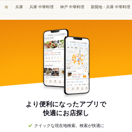
兵庫
兵庫 中華料理
神戸 中華料理
新開地・兵庫 中華料理
より便利になったアプリで
快適にお店探し
クイックな現在地検索。検索が快適に