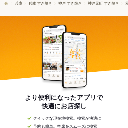
兵庫
兵庫 すき焼き
神戸 すき焼き
神戸元町 すき焼き
より便利になったアプリで
快適にお店探し
クイックな現在地検索。検索が快適に
予約も簡単。空席をスムーズに検索