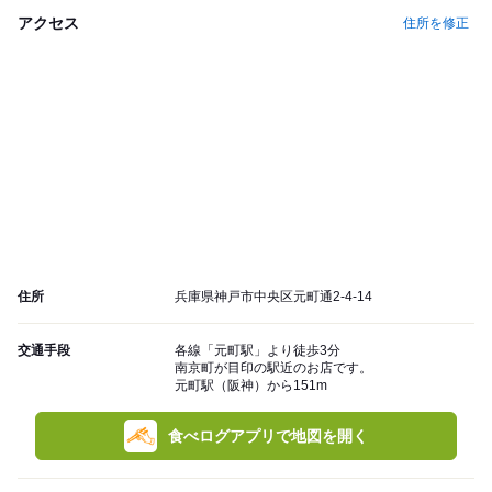
アクセス
住所を修正
住所
兵庫県神戸市中央区元町通2-4-14
交通手段
各線「元町駅」より徒歩3分
南京町が目印の駅近のお店です。
元町駅（阪神）から151m
食べログアプリで地図を開く