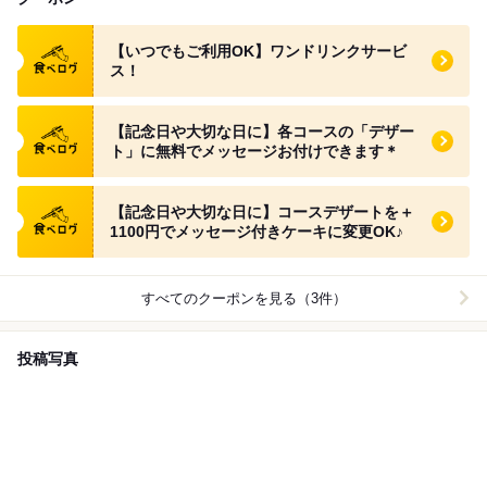
食べログ クーポン
【いつでもご利用OK】ワンドリンクサービ
ス！
食べログ クーポン
【記念日や大切な日に】各コースの「デザー
ト」に無料でメッセージお付けできます＊
食べログ クーポン
【記念日や大切な日に】コースデザートを＋
1100円でメッセージ付きケーキに変更OK♪
すべてのクーポンを見る（3件）
投稿写真