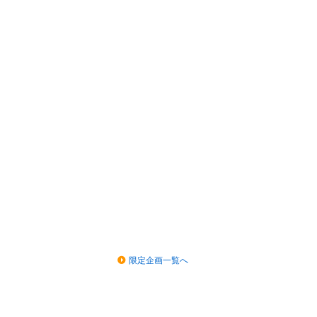
限定企画一覧へ