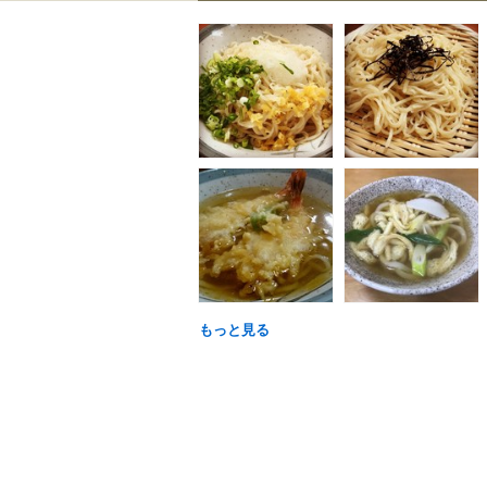
もっと見る