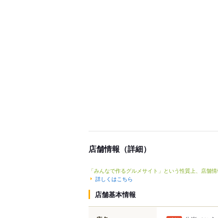
店舗情報（詳細）
「みんなで作るグルメサイト」という性質上、店舗情
詳しくはこちら
店舗基本情報