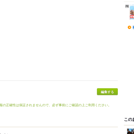
報の正確性は保証されませんので、必ず事前にご確認の上ご利用ください。
この