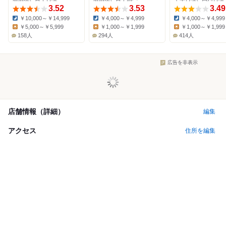
3.52
3.53
3.49
￥10,000～￥14,999
￥4,000～￥4,999
￥4,000～￥4,999
Dinner:
Dinner:
Dinner:
￥5,000～￥5,999
￥1,000～￥1,999
￥1,000～￥1,999
Lunch:
Lunch:
Lunch:
158人
294人
414人
広告を非表示
店舗情報（詳細）
編集
アクセス
住所を編集