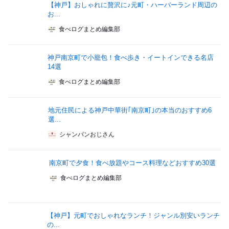
【神戸】おしゃれに贅沢に♪元町・ハーバーランド周辺の
お...
食べログまとめ編集部
神戸南京町で小籠包！食べ歩き・イートインできる名店
14選
食べログまとめ編集部
地元住民による神戸中華街｢南京町｣の本当のおすすめ6
選...
シャンパンおじさん
南京町で夕食！食べ放題やコース料理などおすすめ30選
食べログまとめ編集部
【神戸】元町でおしゃれなランチ！ジャンル別安いランチ
の...