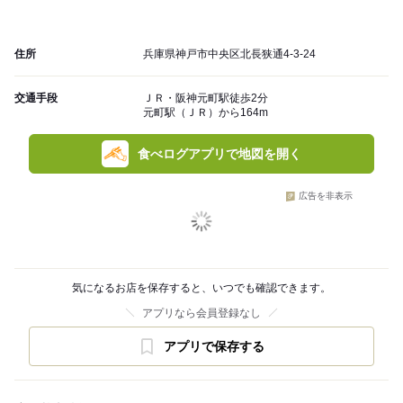
住所
兵庫県神戸市中央区北長狭通4-3-24
交通手段
ＪＲ・阪神元町駅徒歩2分
元町駅（ＪＲ）から164m
食べログアプリで地図を開く
広告を非表示
気になるお店を保存すると、いつでも確認できます。
アプリなら会員登録なし
アプリで保存する