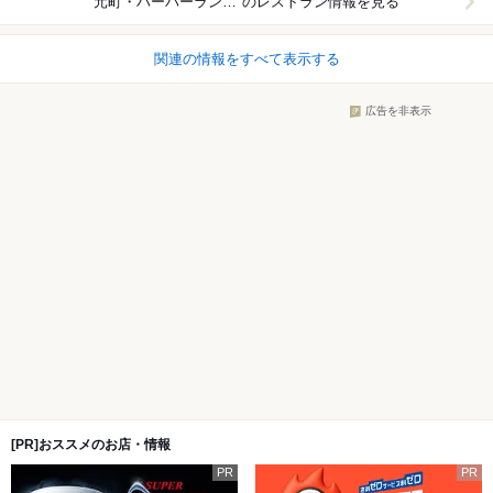
元町・ハーバーランド周辺
のレストラン情報を見る
関連の情報をすべて表示する
広告を非表示
[PR]おススメのお店・情報
PR
PR