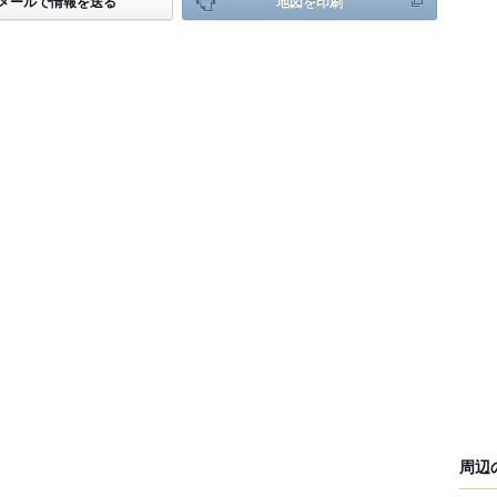
メールで情報を送る
地図を印刷
周辺