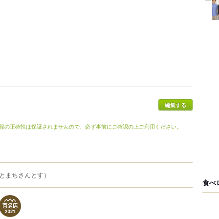
報の正確性は保証されませんので、必ず事前にご確認の上ご利用ください。
とまちさんとす）
食べ