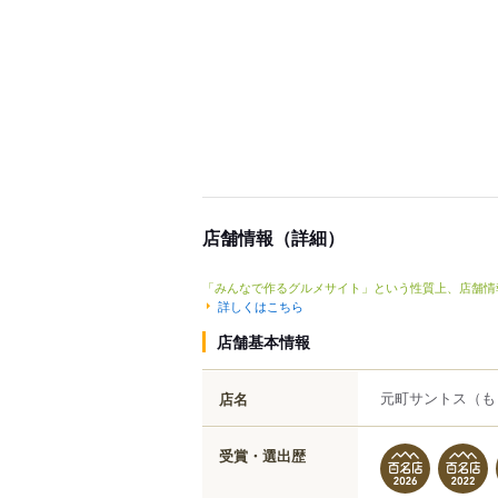
店舗情報（詳細）
「みんなで作るグルメサイト」という性質上、店舗情
詳しくはこちら
店舗基本情報
元町サントス
（も
店名
受賞・選出歴