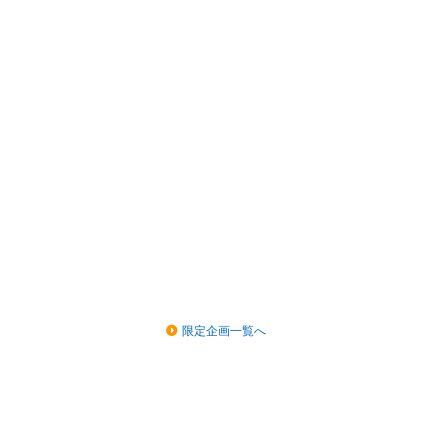
限定企画一覧へ