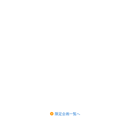
限定企画一覧へ