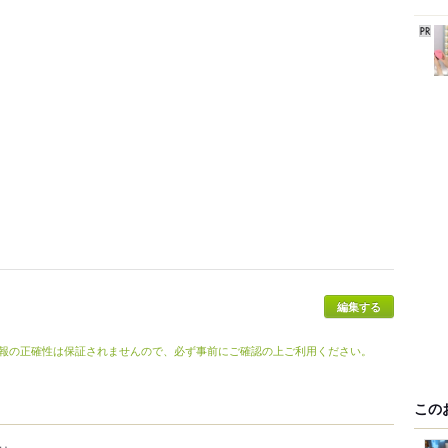
報の正確性は保証されませんので、必ず事前にご確認の上ご利用ください。
この