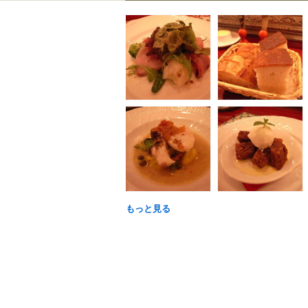
もっと見る