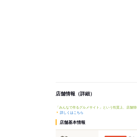
店舗情報（詳細）
「みんなで作るグルメサイト」という性質上、店舗情
詳しくはこちら
店舗基本情報