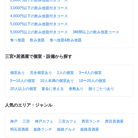
2,000円以下の飲み放題付きコース
3,000円以下の飲み放題付きコース
4,000円以下の飲み放題付きコース
5,000円以下の飲み放題付きコース
5,000円以上の飲み放題付きコース
3時間以上の飲み放題コース
食べ放題
飲み放題
食べ放題&飲み放題
三宮×居酒屋で個室・設備から探す
個室あり
完全個室あり
2人の個室
3〜4人の個室
5〜10人の個室
10人未満の個室あり
10〜20人の個室
20人以上の個室
宴会に使える
座敷あり
掘りごたつあり
人気のエリア・ジャンル
神戸
三宮
神戸カフェ
三宮カフェ
西宮ランチ
西宮居酒屋
明石居酒屋
姫路ランチ
姫路グルメ
姫路居酒屋