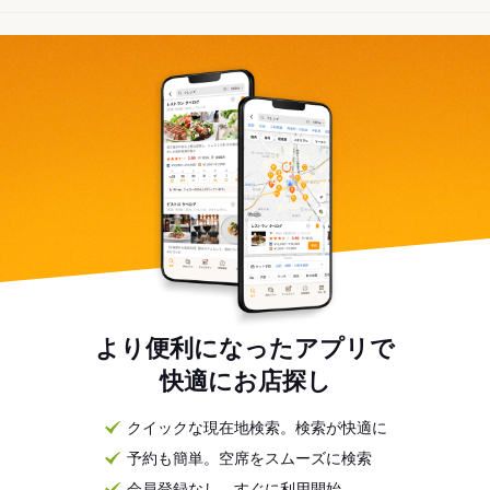
より便利になったアプリで
快適にお店探し
クイックな現在地検索。検索が快適に
予約も簡単。空席をスムーズに検索
会員登録なし。すぐに利用開始