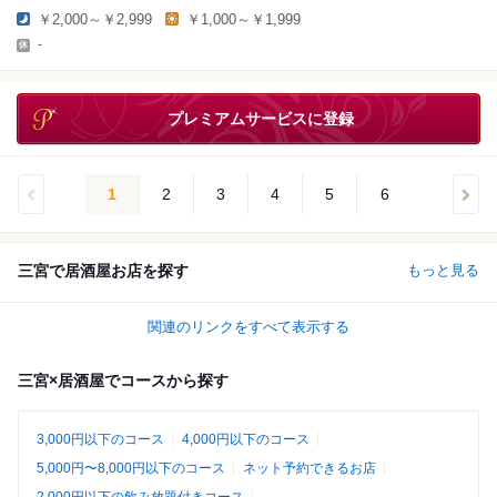
￥2,000～￥2,999
￥1,000～￥1,999
-
プレミアムサービスに登録
1
2
3
4
5
6
三宮で居酒屋お店を探す
もっと見る
関連のリンクをすべて表示する
三宮×居酒屋でコースから探す
3,000円以下のコース
4,000円以下のコース
5,000円〜8,000円以下のコース
ネット予約できるお店