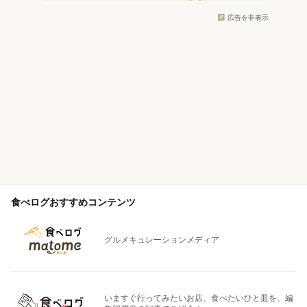
広告を非表示
食べログおすすめコンテンツ
グルメキュレーションメディア
いますぐ行ってみたいお店、食べたいひと皿を、編