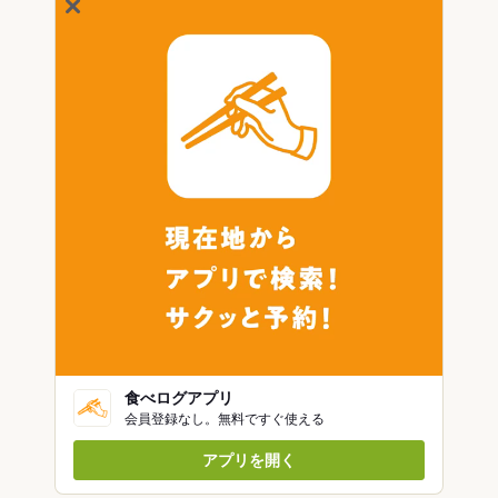
食べログアプリ
会員登録なし。無料ですぐ使える
アプリを開く