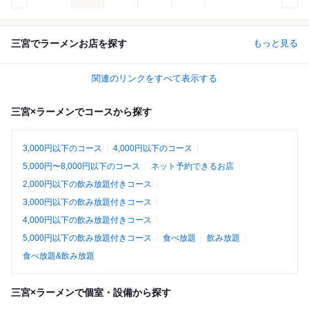
三宮でラーメンお店を探す
もっと見る
関連のリンクをすべて表示する
三宮×ラーメンでコースから探す
3,000円以下のコース
4,000円以下のコース
5,000円〜8,000円以下のコース
ネット予約できるお店
2,000円以下の飲み放題付きコース
3,000円以下の飲み放題付きコース
4,000円以下の飲み放題付きコース
5,000円以下の飲み放題付きコース
食べ放題
飲み放題
食べ放題&飲み放題
三宮×ラーメンで個室・設備から探す