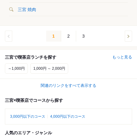
三宮 焼肉
1
2
3
三宮で喫茶店ランチを探す
もっと見る
～1,000円
1,000円 ～ 2,000円
関連のリンクをすべて表示する
三宮×喫茶店でコースから探す
3,000円以下のコース
4,000円以下のコース
人気のエリア・ジャンル