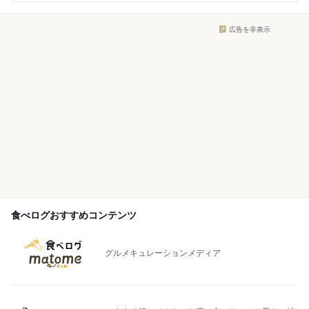
広告を非表示
食べログおすすめコンテンツ
グルメキュレーションメディア