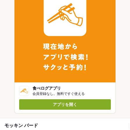
食べログアプリ
会員登録なし。無料ですぐ使える
アプリを開く
モッキン バード