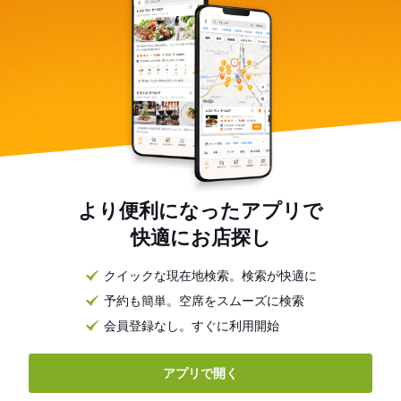
より便利になったアプリで
快適にお店探し
クイックな現在地検索。検索が快適に
予約も簡単。空席をスムーズに検索
会員登録なし。すぐに利用開始
アプリで開く