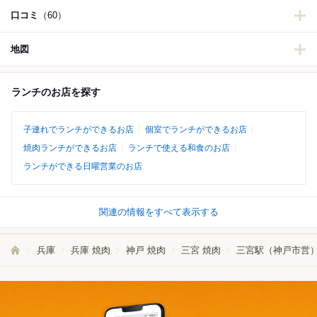
口コミ
（60）
地図
ランチのお店を探す
子連れでランチができるお店
個室でランチができるお店
焼肉ランチができるお店
ランチで使える和食のお店
ランチができる日曜営業のお店
関連の情報をすべて表示する
兵庫
兵庫 焼肉
神戸 焼肉
三宮 焼肉
三宮駅（神戸市営）