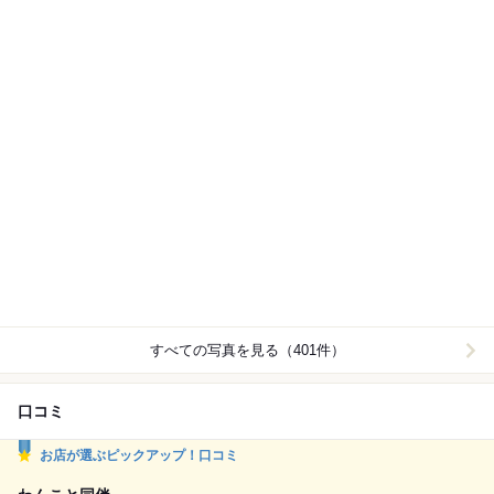
すべての写真を見る（401件）
口コミ
お店が選ぶピックアップ！口コミ