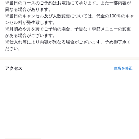
※当日のコースのご予約はお電話にて承ります。また一部内容が
異なる場合があります。
※当日のキャンセル及び人数変更については、代金の100％のキャ
ンセル料が発生致します。
※月初めや月を跨ぐご予約の場合、予告なく季節メニューの変更
がある場合がございます。
※仕入れ等により内容が異なる場合がございます。予め御了承く
ださい。
アクセス
住所を修正