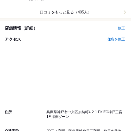
口コミをもっと見る（405人）
店舗情報（詳細）
修正
アクセス
住所を修正
住所
兵庫県神戸市中央区加納町4-2-1 EKIZO神戸三宮
1F 海側ゾーン